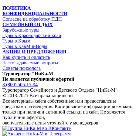
ПОЛИТИКА
КОНФИДЕНЦИАЛЬНОСТИ
Согласие на обработку ПДН
СЕМЕЙНЫЙ ОТДЫХ
Зарубежные туры
Туры в Краснодарский край
Туры в Крым
Туры в КавМинВоды
АКЦИИ И ПРЕДЛОЖЕНИЯ
Как купить и оплатить
Часто задаваемые вопросы
Советы психолога
Туроператор "НиКа-М"
Не является публичной офертой
8 (800) 505-15-94
Туроператор Семейного и Детского Отдыха "НиКа-М"
© 2013-2025 Все права защищены
Все материалы сайта собственные или предоставлены
средствами размещения. Копирование информации возможно
только
при наличии активной ссылки на сайт.
Не является
публичной офертой,
окончательные цены уточняйте у менеджеров