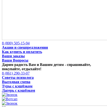
8 (800) 505-15-94
Акции и спецпредложения
Как купить и оплатить
Ваши заказы
Ваши Вопросы
Дарим радость Вам и Вашим детям -
спрашивайте,
покупайте, отдыхайте!
8 (861) 290-33-07
Советы психолога
Выгодная смена
Туры с кэшбэком
Лагерь с кэшбэком