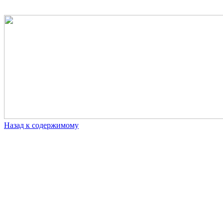
Назад к содержимому