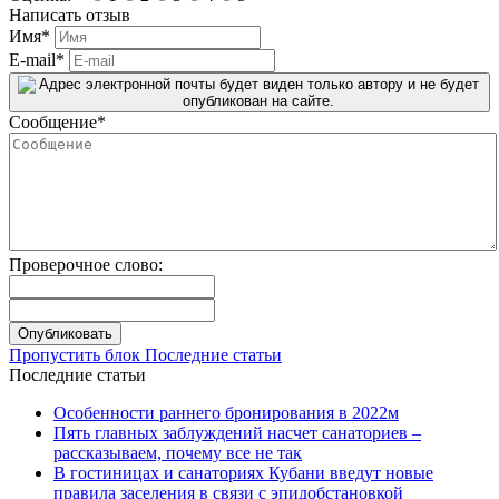
Написать отзыв
Имя
*
E-mail
*
Сообщение
*
Проверочное слово:
Пропустить блок Последние статьи
Последние статьи
Особенности раннего бронирования в 2022м
Пять главных заблуждений насчет санаториев –
рассказываем, почему все не так
В гостиницах и санаториях Кубани введут новые
правила заселения в связи с эпидобстановкой