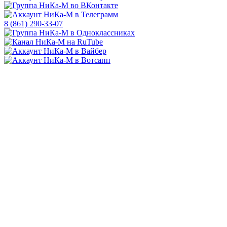
8 (861) 290-33-07