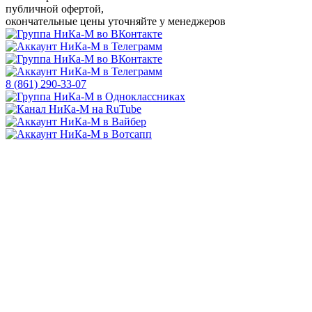
публичной офертой,
окончательные цены уточняйте у менеджеров
8 (861) 290-33-07