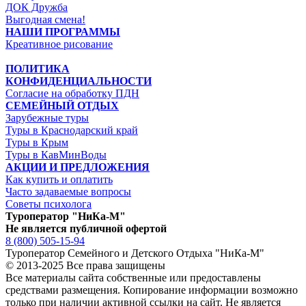
ДОК Дружба
Выгодная смена!
НАШИ ПРОГРАММЫ
Креативное рисование
ПОЛИТИКА
КОНФИДЕНЦИАЛЬНОСТИ
Согласие на обработку ПДН
СЕМЕЙНЫЙ ОТДЫХ
Зарубежные туры
Туры в Краснодарский край
Туры в Крым
Туры в КавМинВоды
АКЦИИ И ПРЕДЛОЖЕНИЯ
Как купить и оплатить
Часто задаваемые вопросы
Советы психолога
Туроператор "НиКа-М"
Не является публичной офертой
8 (800) 505-15-94
Туроператор Семейного и Детского Отдыха "НиКа-М"
© 2013-2025 Все права защищены
Все материалы сайта собственные или предоставлены
средствами размещения. Копирование информации возможно
только
при наличии активной ссылки на сайт.
Не является