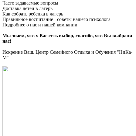
Часто задаваемые вопросы
Доставка детей в лагерь
Как собрать ребенка в лагерь
Правильное воспитание - советы нашего психолога
Подробнее о нас и нашей компании
Мы знаем, что у Вас есть выбор, спасибо, что Вы выбрали
нас!
Искренне Ваш, Центр Семейного Отдыха и Обучения "НиКа-
М"