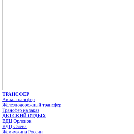
ТРАНСФЕР
Авиа- трансфер
Железнодорожный трансфер
Трансфер на заказ
ДЕТСКИЙ ОТДЫХ
ВДЦ Орленок
ВДЦ Смена
Жемчужина России