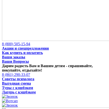
8 (800) 505-15-94
Акции и спецпредложения
Как купить и оплатить
Ваши заказы
Ваши Вопросы
Дарим радость Вам и Вашим детям -
спрашивайте,
покупайте, отдыхайте!
8 (861) 290-33-07
Советы психолога
Выгодная смена
Туры с кэшбэком
Лагерь с кэшбэком