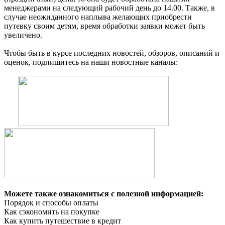
менеджерами на следующий рабочий день до 14.00. Также, в
случае неожиданного наплыва желающих приобрести
путевку своим детям, время обработки заявки может быть
увеличено.
Чтобы быть в курсе последних новостей, обзоров, описаний и
оценок, подпишитесь на наши новостные каналы:
Можете также ознакомиться с полезной информацией:
Порядок и способы оплаты
Как сэкономить на покупке
Как купить путешествие в кредит