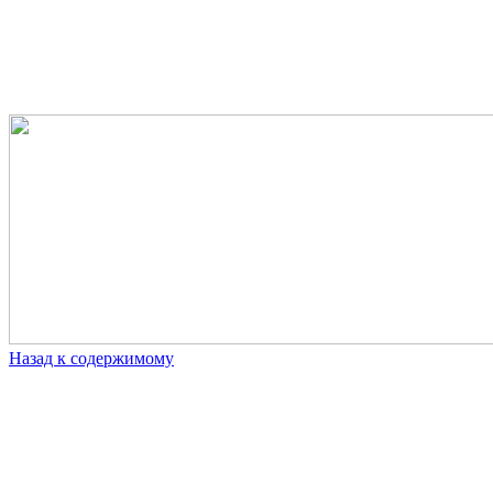
Назад к содержимому