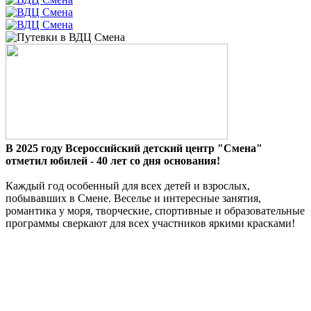
В 2025 году Всероссийский детский центр "Смена"
отметил юбилей - 40 лет со дня основания!
Каждый год особенный для всех детей и взрослых,
побывавших в Смене. Веселье и интересные
занятия,
романтика у моря, творческие, спортивные и образовательные
программы сверкают для
всех участников яркими красками!