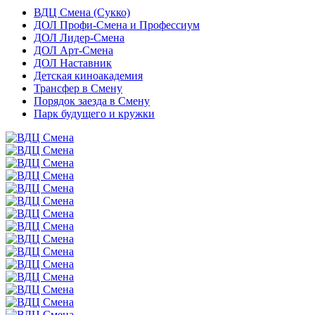
ВДЦ Смена (Сукко)
ДОЛ Профи-Смена и Профессиум
ДОЛ Лидер-Смена
ДОЛ Арт-Смена
ДОЛ Наставник
Детская киноакадемия
Трансфер в Смену
Порядок заезда в Смену
Парк будущего и кружки