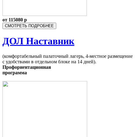
от
115080
р
СМОТРЕТЬ ПОДРОБНЕЕ
ДОЛ Наставник
(комфортабельный палаточный лагерь, 4-местное размещение
с удобствами в отдельном блоке на 14 дней).
Профориентационная
программа