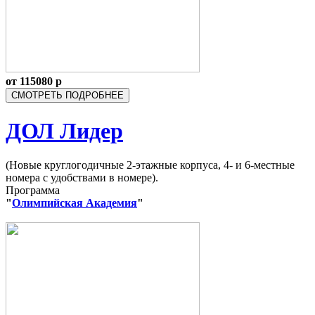
от
115080
р
СМОТРЕТЬ ПОДРОБНЕЕ
ДОЛ Лидер
(Новые круглогодичные 2-этажные корпуса, 4- и 6-местные
номера с удобствами в номере).
Программа
"
Олимпийская Академия
"