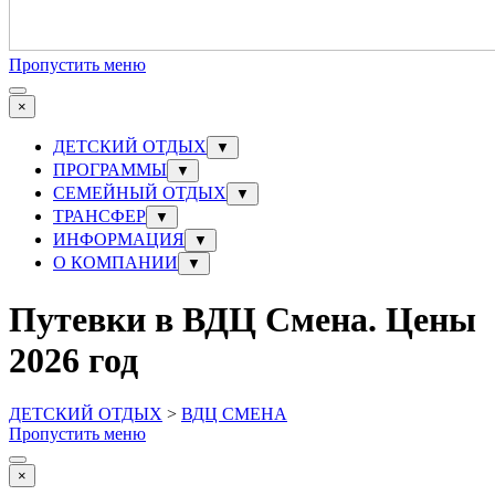
Пропустить меню
×
ДЕТСКИЙ ОТДЫХ
▼
ПРОГРАММЫ
▼
СЕМЕЙНЫЙ ОТДЫХ
▼
ТРАНСФЕР
▼
ИНФОРМАЦИЯ
▼
О КОМПАНИИ
▼
Путевки в ВДЦ Смена. Цены
2026 год
ДЕТСКИЙ ОТДЫХ
>
ВДЦ СМЕНА
Пропустить меню
×