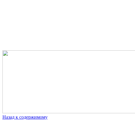
Назад к содержимому