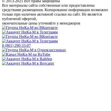
© 2013-2025 Все права защищены
Все материалы сайта собственные или предоставлены
средствами размещения. Копирование информации возможно
только
при наличии активной ссылки на сайт.
Не является
публичной офертой,
окончательные цены уточняйте у менеджеров
8 (861) 290-33-07