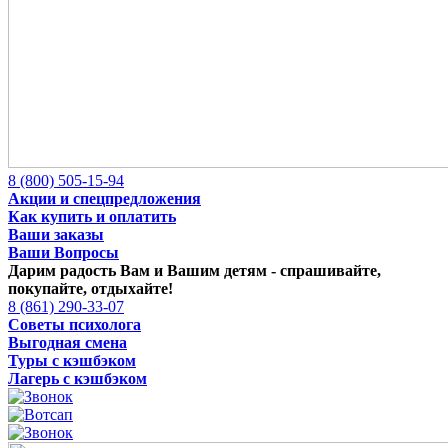
8 (800) 505-15-94
Акции и спецпредложения
Как купить и оплатить
Ваши заказы
Ваши Вопросы
Дарим радость Вам и Вашим детям -
спрашивайте,
покупайте, отдыхайте!
8 (861) 290-33-07
Советы психолога
Выгодная смена
Туры с кэшбэком
Лагерь с кэшбэком