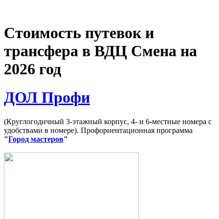
Стоимость путевок и
трансфера в ВДЦ Смена на
2026 год
ДОЛ Профи
(Круглогодичный 3-этажный корпус, 4- и 6-местные номера с
удобствами в номере). Профориентационная программа
"
Город мастеров
"