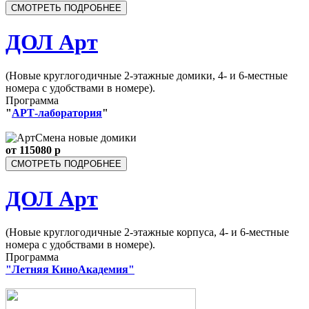
СМОТРЕТЬ ПОДРОБНЕЕ
ДОЛ Арт
(Новые круглогодичные 2-этажные домики, 4- и 6-местные
номера с удобствами в номере).
Программа
"
АРТ-лаборатория
"
от
115080
р
СМОТРЕТЬ ПОДРОБНЕЕ
ДОЛ Арт
(Новые круглогодичные 2-этажные корпуса, 4- и 6-местные
номера с удобствами в номере).
Программа
"Летняя Кино
Академия"