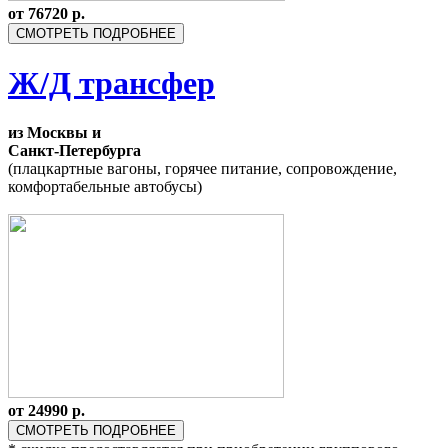
от 76720
р.
СМОТРЕТЬ ПОДРОБНЕЕ
Ж/Д трансфер
из Москвы и
Санкт-Петербурга
(плацкартные вагоны, горячее питание, сопровождение,
комфортабельные автобусы)
от 24990 р.
СМОТРЕТЬ ПОДРОБНЕЕ