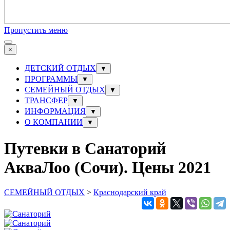
Пропустить меню
×
ДЕТСКИЙ ОТДЫХ
▼
ПРОГРАММЫ
▼
СЕМЕЙНЫЙ ОТДЫХ
▼
ТРАНСФЕР
▼
ИНФОРМАЦИЯ
▼
О КОМПАНИИ
▼
Путевки в Санаторий
АкваЛоо (Сочи). Цены 2021
СЕМЕЙНЫЙ ОТДЫХ
>
Краснодарский край