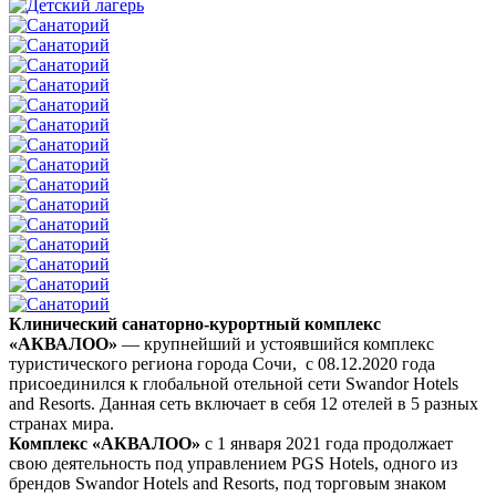
Клинический санаторно-курортный комплекс
«АКВАЛОО»
— крупнейший и устоявшийся комплекс
туристического региона города Сочи, с 08.12.2020 года
присоединился к глобальной отельной сети Swandor Hotels
and Resorts. Данная сеть включает в себя 12 отелей в 5 разных
странах мира.
Комплекс «АКВАЛОО»
c 1 января 2021 года продолжает
свою деятельность под управлением PGS Hotels, одного из
брендов Swandor Hotels and Resorts, под торговым знаком