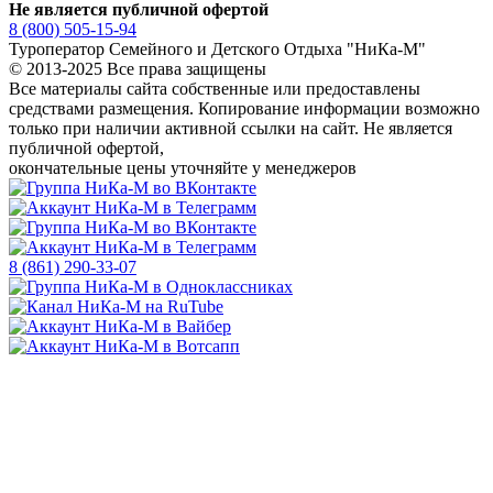
Не является публичной офертой
8 (800) 505-15-94
Туроператор Семейного и Детского Отдыха "НиКа-М"
© 2013-2025 Все права защищены
Все материалы сайта собственные или предоставлены
средствами размещения. Копирование информации возможно
только
при наличии активной ссылки на сайт.
Не является
публичной офертой,
окончательные цены уточняйте у менеджеров
8 (861) 290-33-07