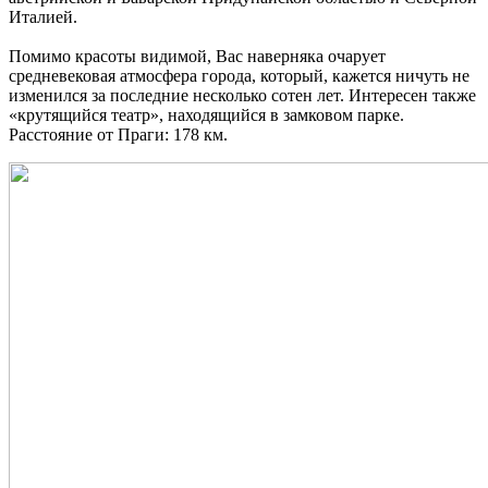
Италией.
Помимо красоты видимой, Вас наверняка очарует
средневековая атмосфера города, который, кажется ничуть не
изменился за последние несколько сотен лет. Интересен также
«крутящийся театр», находящийся в замковом парке.
Расстояние от Праги: 178 км.