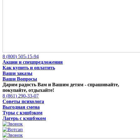
8 (800) 505-15-94
Акции и спецпредложения
Как купить и оплатить
Ваши заказы
Ваши Вопросы
Дарим радость Вам и Вашим детям -
спрашивайте,
покупайте, отдыхайте!
8 (861) 290-33-07
Советы психолога
Выгодная смена
Туры с кэшбэком
Лагерь с кэшбэком