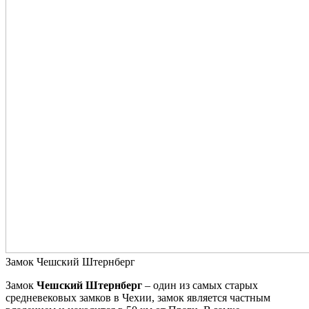
Замок Чешский Штернберг
Замок
Чешский Штернберг
– один из самых старых
средневековых замков в Чехии, замок является частным