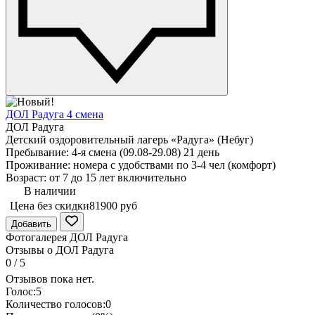
ДОЛ Радуга 4 смена
ДОЛ Радуга
Детский оздоровительный лагерь «Радуга» (Небуг)
Пребывание: 4-я смена (09.08-29.08) 21 день
Проживание: номера с удобствами по 3-4 чел (комфорт)
Возраст: от 7 до 15 лет включительно
В наличии
Цена без скидки
81900 руб
Добавить
Фотогалерея ДОЛ Радуга
Отзывы о ДОЛ Радуга
0
/
5
Отзывов пока нет.
Голос:
5
Количество голосов:
0