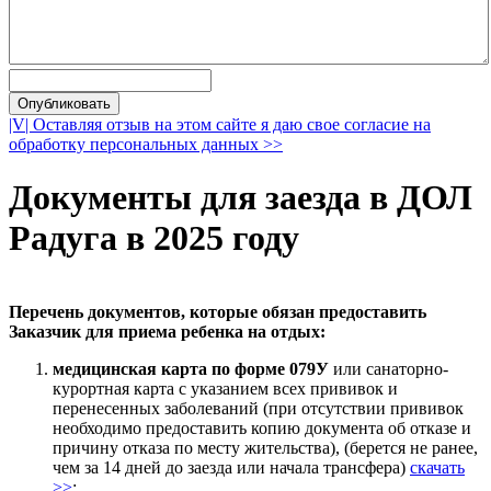
|V| Оставляя отзыв на этом сайте я даю свое согласие на
обработку персональных данных >>
Документы для заезда в
ДОЛ
Радуга
в 2025 году
Перечень документов, которые обязан предоставить
Заказчик для приема ребенка на отдых:
медицинская карта по форме 079У
или санаторно-
курортная карта с указанием всех прививок и
перенесенных заболеваний (при отсутствии прививок
необходимо предоставить копию документа об отказе и
причину отказа по месту жительства), (берется не ранее,
чем за 14 дней до заезда или начала трансфера)
скачать
>>
;