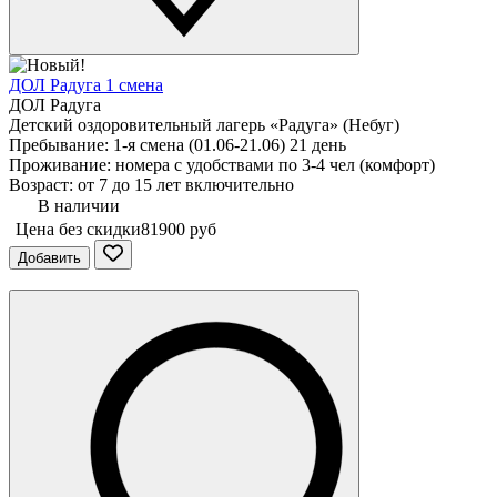
ДОЛ Радуга 1 смена
ДОЛ Радуга
Детский оздоровительный лагерь «Радуга» (Небуг)
Пребывание: 1-я смена (01.06-21.06) 21 день
Проживание: номера с удобствами по 3-4 чел (комфорт)
Возраст: от 7 до 15 лет включительно
В наличии
Цена без скидки
81900 руб
Добавить