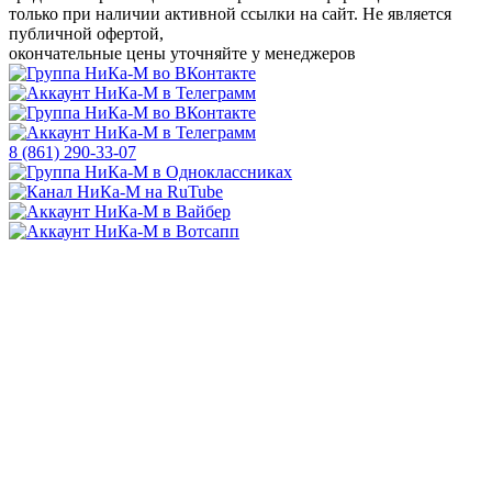
только
при наличии активной ссылки на сайт.
Не является
публичной офертой,
окончательные цены уточняйте у менеджеров
8 (861) 290-33-07