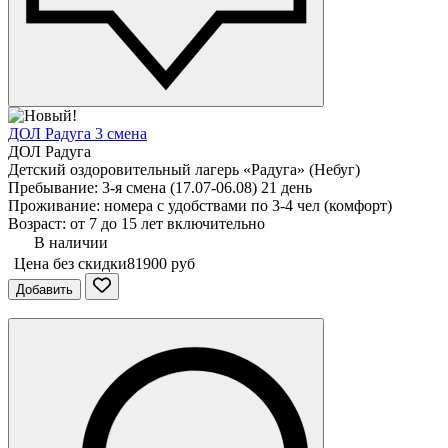
ДОЛ Радуга 3 смена
ДОЛ Радуга
Детский оздоровительный лагерь «Радуга» (Небуг)
Пребывание: 3-я смена (17.07-06.08) 21 день
Проживание: номера с удобствами по 3-4 чел (комфорт)
Возраст: от 7 до 15 лет включительно
В наличии
Цена без скидки
81900 руб
Добавить