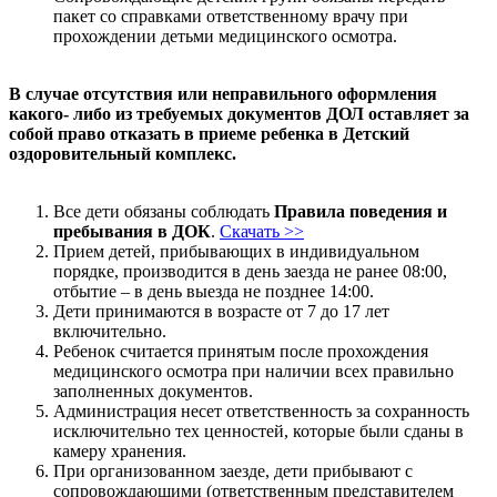
пакет со справками ответственному врачу при
прохождении детьми медицинского осмотра.
В случае отсутствия или неправильного оформления
какого- либо из требуемых документов ДОЛ оставляет за
собой право отказать в приеме ребенка в Детский
оздоровительный комплекс.
Все дети обязаны соблюдать
Правила поведения и
пребывания в ДОК
.
Скачать >>
Прием детей, прибывающих в индивидуальном
порядке, производится в день заезда не ранее 08:00,
отбытие – в день выезда не позднее 14:00.
Дети принимаются в возрасте от 7 до 17 лет
включительно.
Ребенок считается принятым после прохождения
медицинского осмотра при наличии всех правильно
заполненных документов.
Администрация несет ответственность за сохранность
исключительно тех ценностей, которые были сданы в
камеру хранения.
При организованном заезде, дети прибывают с
сопровождающими (ответственным представителем