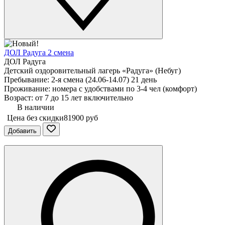
ДОЛ Радуга 2 смена
ДОЛ Радуга
Детский оздоровительный лагерь «Радуга» (Небуг)
Пребывание: 2-я смена (24.06-14.07) 21 день
Проживание: номера с удобствами по 3-4 чел (комфорт)
Возраст: от 7 до 15 лет включительно
В наличии
Цена без скидки
81900 руб
Добавить