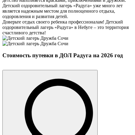
детство наполняется красками, приключениями и дружбой.
Детский оздоровительный лагерь «Радуга» уже много лет
является надежным местом для полноценного отдыха,
оздоровления и развития детей.
Доверьте отдых своего ребенка профессионалам! Детский
оздоровительный лагерь «Радуга» в Небуге – это территория
счастливого детства!
Стоимость путевки в
ДОЛ Радуга
на 2026 год