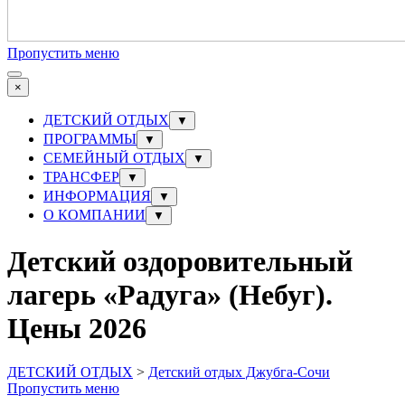
Пропустить меню
×
ДЕТСКИЙ ОТДЫХ
▼
ПРОГРАММЫ
▼
СЕМЕЙНЫЙ ОТДЫХ
▼
ТРАНСФЕР
▼
ИНФОРМАЦИЯ
▼
О КОМПАНИИ
▼
Детский оздоровительный
лагерь «Радуга» (Небуг).
Цены 2026
ДЕТСКИЙ ОТДЫХ
>
Детский отдых Джубга-Сочи
Пропустить меню