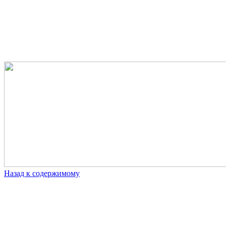
Назад к содержимому