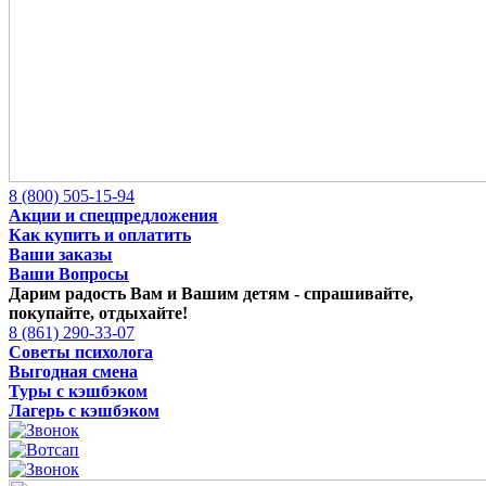
8 (800) 505-15-94
Акции и спецпредложения
Как купить и оплатить
Ваши заказы
Ваши Вопросы
Дарим радость Вам и Вашим детям -
спрашивайте,
покупайте, отдыхайте!
8 (861) 290-33-07
Советы психолога
Выгодная смена
Туры с кэшбэком
Лагерь с кэшбэком