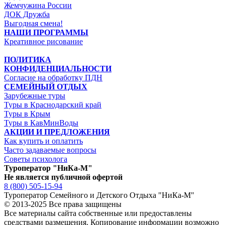
Жемчужина России
ДОК Дружба
Выгодная смена!
НАШИ ПРОГРАММЫ
Креативное рисование
ПОЛИТИКА
КОНФИДЕНЦИАЛЬНОСТИ
Согласие на обработку ПДН
СЕМЕЙНЫЙ ОТДЫХ
Зарубежные туры
Туры в Краснодарский край
Туры в Крым
Туры в КавМинВоды
АКЦИИ И ПРЕДЛОЖЕНИЯ
Как купить и оплатить
Часто задаваемые вопросы
Советы психолога
Туроператор "НиКа-М"
Не является публичной офертой
8 (800) 505-15-94
Туроператор Семейного и Детского Отдыха "НиКа-М"
© 2013-2025 Все права защищены
Все материалы сайта собственные или предоставлены
средствами размещения. Копирование информации возможно