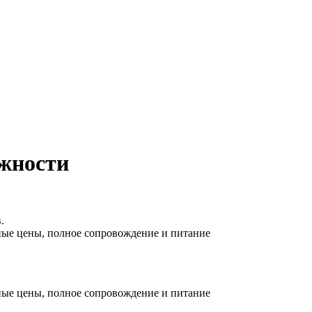
ожности
.
ные цены, полное сопровождение и питание
ные цены, полное сопровождение и питание