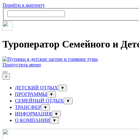
Перейти к контенту
Туроператор Семейного и Дет
Пропустить меню
×
ДЕТСКИЙ ОТДЫХ
▼
ПРОГРАММЫ
▼
СЕМЕЙНЫЙ ОТДЫХ
▼
ТРАНСФЕР
▼
ИНФОРМАЦИЯ
▼
О КОМПАНИИ
▼