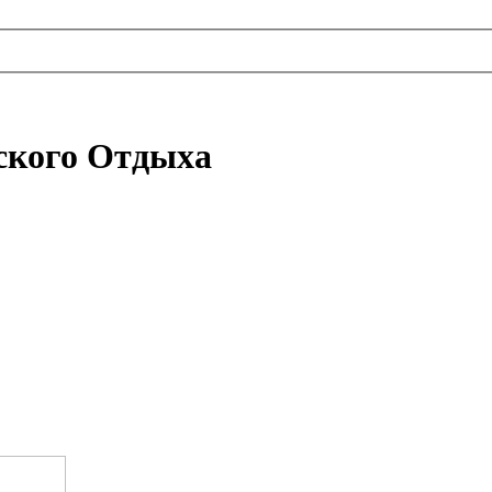
ского Отдыха