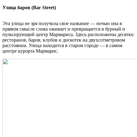
Улица баров (Bar Street)
Эта улица не зря получила свое название — ночью она в
прямом смысле слова оживает и превращается в бурный и
пульсирующий центр Мармариса. Здесь расположены десятки
ресторанов, баров, клубов и дискотек на двухсотметровом
расстоянии. Улица находится в старом городе — в самом
центре курорта Мармарис.