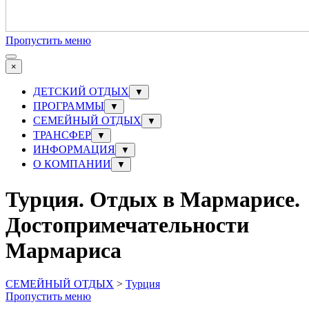
Пропустить меню
×
ДЕТСКИЙ ОТДЫХ
▼
ПРОГРАММЫ
▼
СЕМЕЙНЫЙ ОТДЫХ
▼
ТРАНСФЕР
▼
ИНФОРМАЦИЯ
▼
О КОМПАНИИ
▼
Турция. Отдых в Мармарисе.
Достопримечательности
Мармариса
СЕМЕЙНЫЙ ОТДЫХ
>
Турция
Пропустить меню