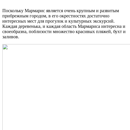
Поскольку Мармарис является очень крупным и развитым
прибрежным городом, в его окрестностях достаточно
интересных мест для прогулок и культурных экскурсий.
Каждая деревенька, и каждая область Мармариса интересна и
своеобразна, поблизости множество красивых пляжей, бухт и
заливов.