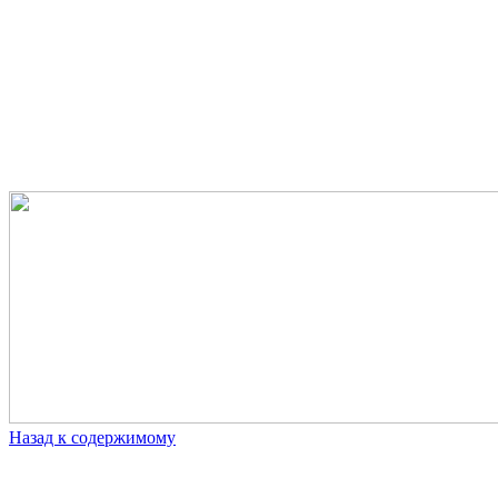
Назад к содержимому