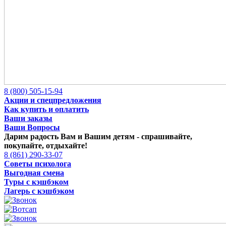
8 (800) 505-15-94
Акции и спецпредложения
Как купить и оплатить
Ваши заказы
Ваши Вопросы
Дарим радость Вам и Вашим детям -
спрашивайте,
покупайте, отдыхайте!
8 (861) 290-33-07
Советы психолога
Выгодная смена
Туры с кэшбэком
Лагерь с кэшбэком