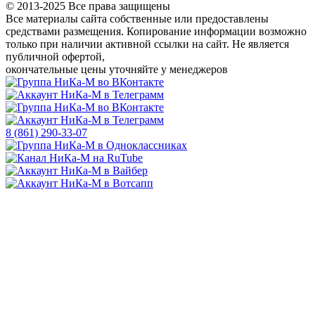
© 2013-2025 Все права защищены
Все материалы сайта собственные или предоставлены
средствами размещения. Копирование информации возможно
только
при наличии активной ссылки на сайт.
Не является
публичной офертой,
окончательные цены уточняйте у менеджеров
8 (861) 290-33-07