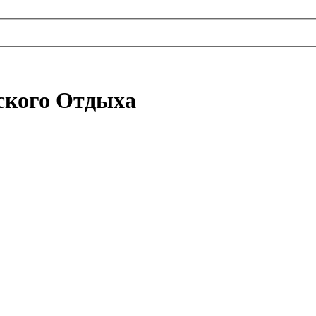
ского Отдыха