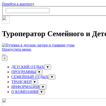
Перейти к контенту
Туроператор Семейного и Дет
Пропустить меню
×
ДЕТСКИЙ ОТДЫХ
▼
ПРОГРАММЫ
▼
СЕМЕЙНЫЙ ОТДЫХ
▼
ТРАНСФЕР
▼
ИНФОРМАЦИЯ
▼
О КОМПАНИИ
▼