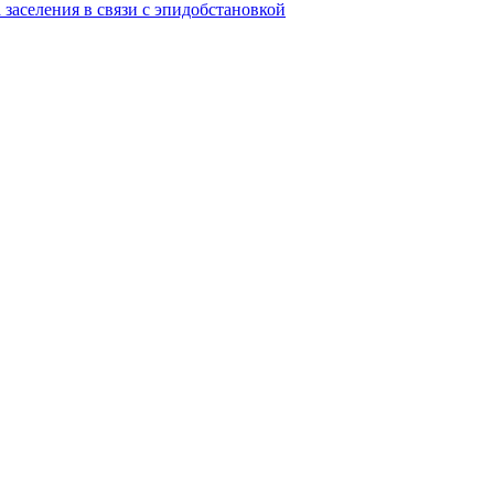
заселения в связи с эпидобстановкой