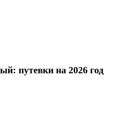
й: путевки на 2026 год