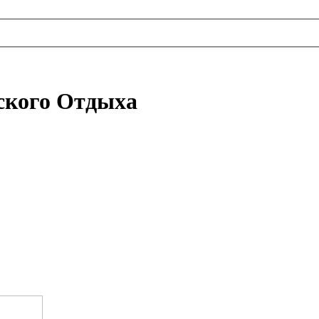
ского Отдыха