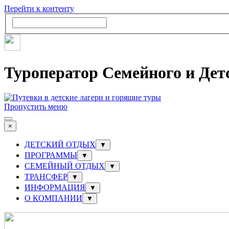
Перейти к контенту
Туроператор Семейного и Дет
Пропустить меню
×
ДЕТСКИЙ ОТДЫХ
▼
ПРОГРАММЫ
▼
СЕМЕЙНЫЙ ОТДЫХ
▼
ТРАНСФЕР
▼
ИНФОРМАЦИЯ
▼
О КОМПАНИИ
▼