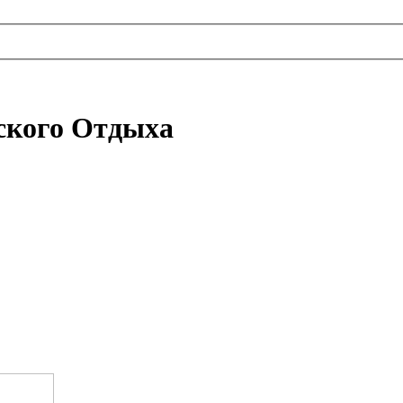
ского Отдыха