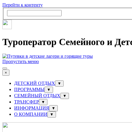
Перейти к контенту
Туроператор Семейного и Дет
Пропустить меню
×
ДЕТСКИЙ ОТДЫХ
▼
ПРОГРАММЫ
▼
СЕМЕЙНЫЙ ОТДЫХ
▼
ТРАНСФЕР
▼
ИНФОРМАЦИЯ
▼
О КОМПАНИИ
▼