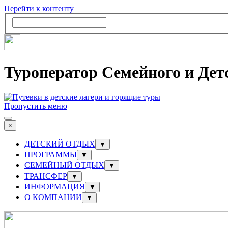
Перейти к контенту
Туроператор Семейного и Дет
Пропустить меню
×
ДЕТСКИЙ ОТДЫХ
▼
ПРОГРАММЫ
▼
СЕМЕЙНЫЙ ОТДЫХ
▼
ТРАНСФЕР
▼
ИНФОРМАЦИЯ
▼
О КОМПАНИИ
▼