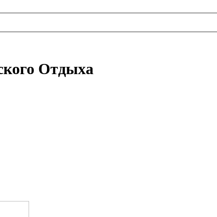
ского Отдыха