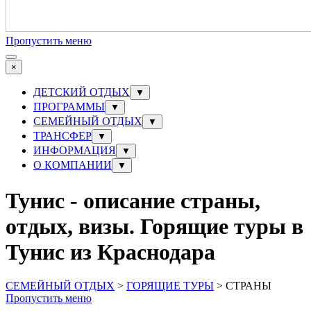
Пропустить меню
×
ДЕТСКИЙ ОТДЫХ
▼
ПРОГРАММЫ
▼
СЕМЕЙНЫЙ ОТДЫХ
▼
ТРАНСФЕР
▼
ИНФОРМАЦИЯ
▼
О КОМПАНИИ
▼
Тунис - описание страны,
отдых, визы. Горящие туры в
Тунис из Краснодара
СЕМЕЙНЫЙ ОТДЫХ
>
ГОРЯЩИЕ ТУРЫ
> СТРАНЫ
Пропустить меню