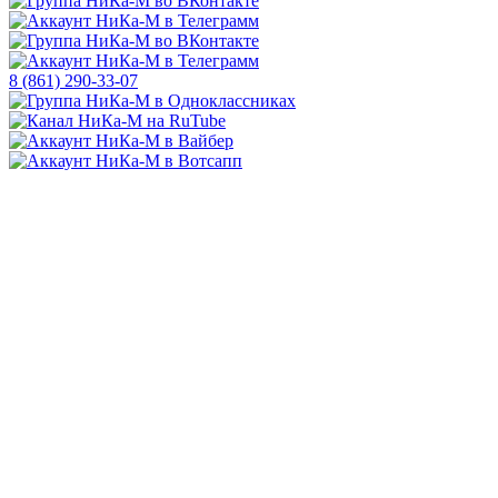
8 (861) 290-33-07