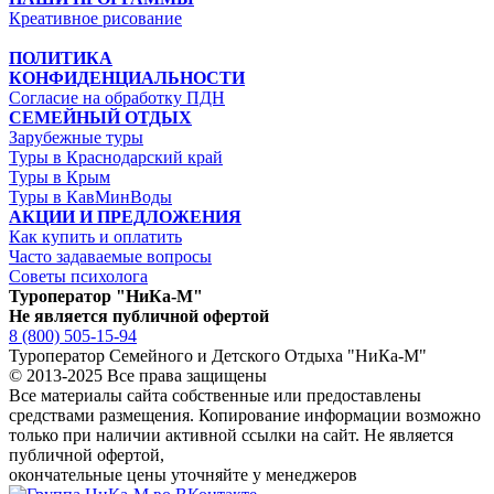
Креативное рисование
ПОЛИТИКА
КОНФИДЕНЦИАЛЬНОСТИ
Согласие на обработку ПДН
СЕМЕЙНЫЙ ОТДЫХ
Зарубежные туры
Туры в Краснодарский край
Туры в Крым
Туры в КавМинВоды
АКЦИИ И ПРЕДЛОЖЕНИЯ
Как купить и оплатить
Часто задаваемые вопросы
Советы психолога
Туроператор "НиКа-М"
Не является публичной офертой
8 (800) 505-15-94
Туроператор Семейного и Детского Отдыха "НиКа-М"
© 2013-2025 Все права защищены
Все материалы сайта собственные или предоставлены
средствами размещения. Копирование информации возможно
только
при наличии активной ссылки на сайт.
Не является
публичной офертой,
окончательные цены уточняйте у менеджеров