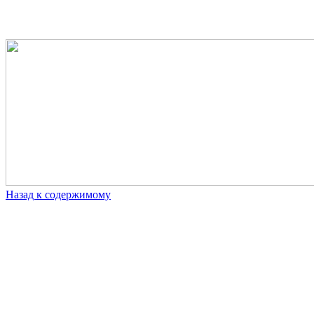
Назад к содержимому