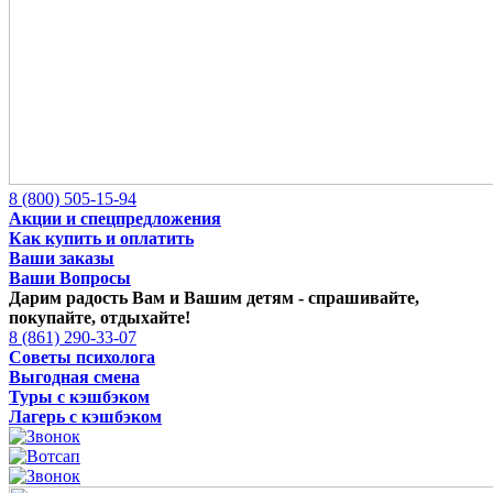
8 (800) 505-15-94
Акции и спецпредложения
Как купить и оплатить
Ваши заказы
Ваши Вопросы
Дарим радость Вам и Вашим детям -
спрашивайте,
покупайте, отдыхайте!
8 (861) 290-33-07
Советы психолога
Выгодная смена
Туры с кэшбэком
Лагерь с кэшбэком